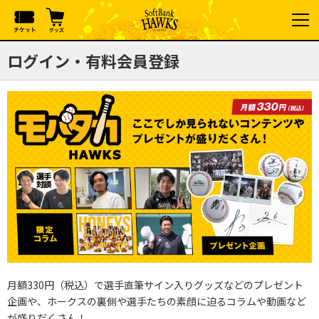
ログイン・有料会員登録
月額330円（税込）で選手直筆サイン入りグッズなどのプレゼント
企画や、ホークスの裏側や選手たちの素顔に迫るコラムや動画など
が盛りだくさん！