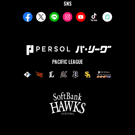
SNS
PACIFIC LEAGUE