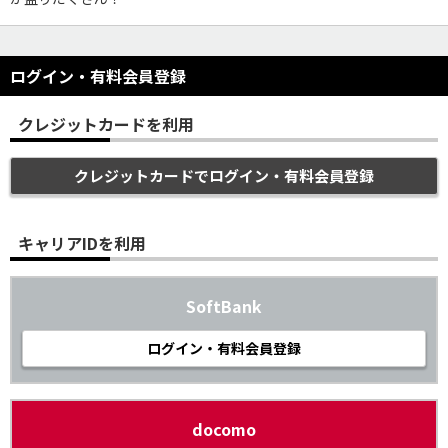
ログイン・有料会員登録
クレジットカードを利用
クレジットカードでログイン・有料会員登録
キャリアIDを利用
SoftBank
ログイン・有料会員登録
docomo