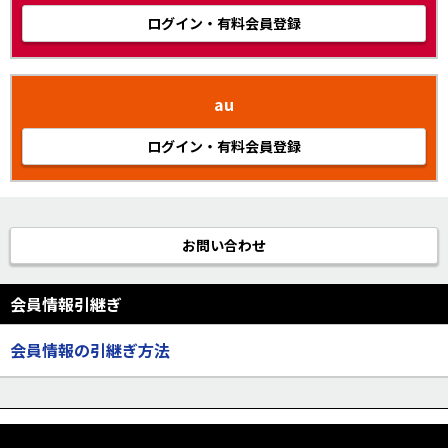
ログイン・有料会員登録
au
ログイン・有料会員登録
お問い合わせ
会員情報引継ぎ
会員情報の引継ぎ方法