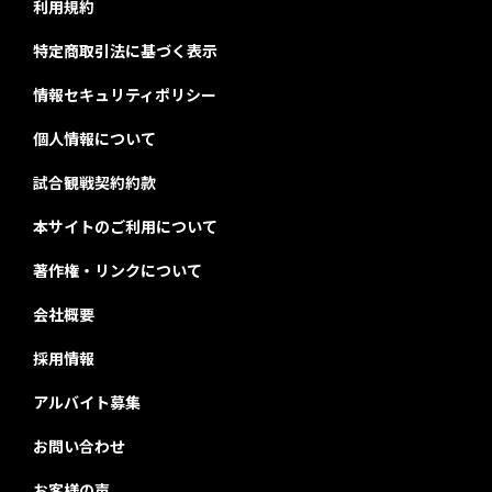
利用規約
特定商取引法に基づく表示
情報セキュリティポリシー
個人情報について
試合観戦契約約款
本サイトのご利用について
著作権・リンクについて
会社概要
採用情報
アルバイト募集
お問い合わせ
お客様の声