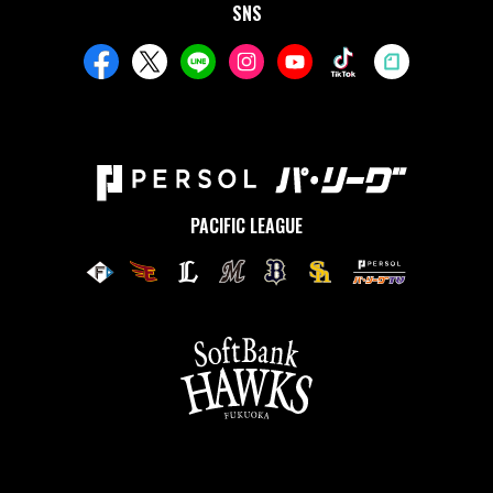
SNS
PACIFIC LEAGUE