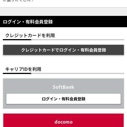
ログイン・有料会員登録
クレジットカードを利用
クレジットカードでログイン・有料会員登録
キャリアIDを利用
SoftBank
ログイン・有料会員登録
docomo