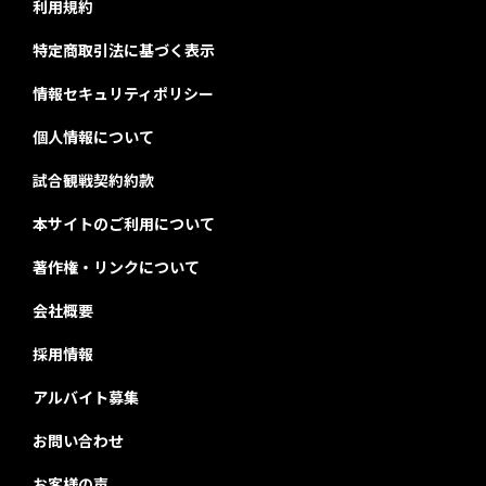
利用規約
特定商取引法に基づく表示
情報セキュリティポリシー
個人情報について
試合観戦契約約款
本サイトのご利用について
著作権・リンクについて
会社概要
採用情報
アルバイト募集
お問い合わせ
お客様の声