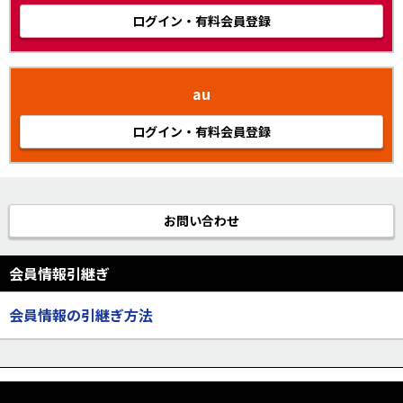
ログイン・有料会員登録
au
ログイン・有料会員登録
お問い合わせ
会員情報引継ぎ
会員情報の引継ぎ方法