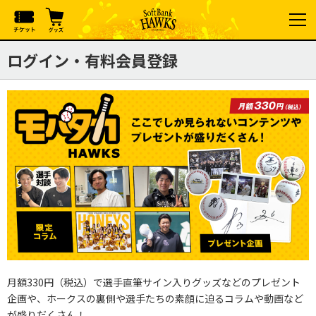
ログイン・有料会員登録
月額330円（税込）で選手直筆サイン入りグッズなどのプレゼント
企画や、ホークスの裏側や選手たちの素顔に迫るコラムや動画など
が盛りだくさん！