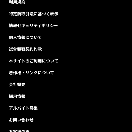
利用規約
特定商取引法に基づく表示
情報セキュリティポリシー
個人情報について
試合観戦契約約款
本サイトのご利用について
著作権・リンクについて
会社概要
採用情報
アルバイト募集
お問い合わせ
お客様の声