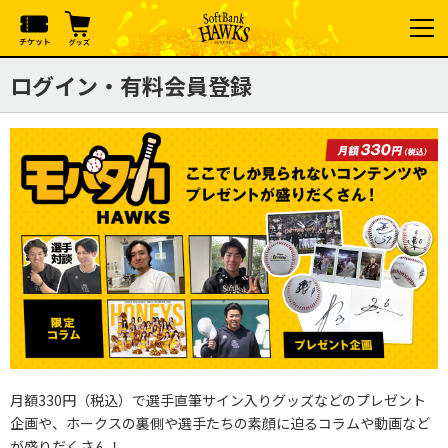
ログイン・有料会員登録
月額330円（税込）で選手直筆サイン入りグッズなどのプレゼント
企画や、ホークスの裏側や選手たちの素顔に迫るコラムや動画など
が盛りだくさん！