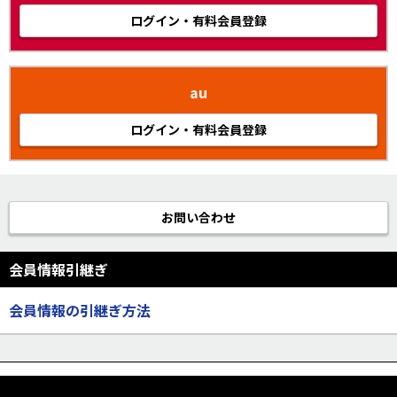
ログイン・有料会員登録
au
ログイン・有料会員登録
お問い合わせ
会員情報引継ぎ
会員情報の引継ぎ方法