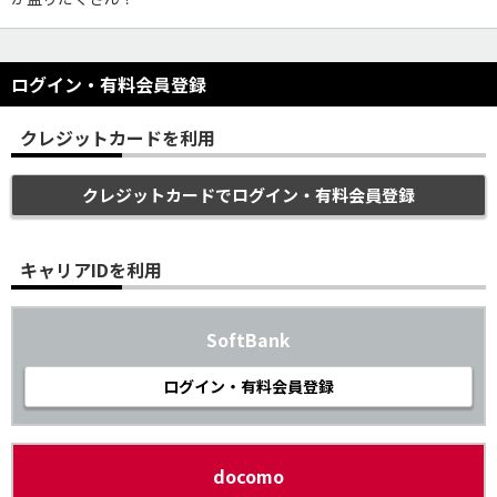
ログイン・有料会員登録
クレジットカードを利用
クレジットカードでログイン・有料会員登録
キャリアIDを利用
SoftBank
ログイン・有料会員登録
docomo