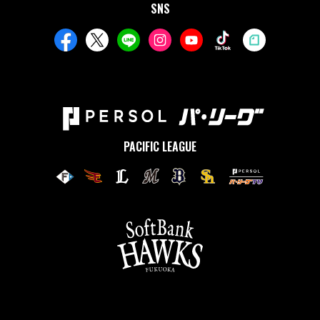
SNS
PACIFIC LEAGUE